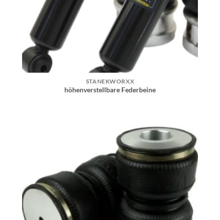
STANEKWORXX
höhenverstellbare Federbeine