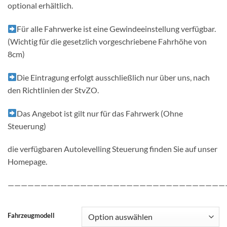
optional erhältlich.
Für alle Fahrwerke ist eine Gewindeeinstellung verfügbar.
(Wichtig für die gesetzlich vorgeschriebene Fahrhöhe von
8cm)
Die Eintragung erfolgt ausschließlich nur über uns, nach
den Richtlinien der StvZO.
Das Angebot ist gilt nur für das Fahrwerk (Ohne
Steuerung)
die verfügbaren Autolevelling Steuerung finden Sie auf unser
Homepage.
—————————————————————————————————
Fahrzeugmodell