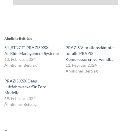
Ähnliche Beiträge
S4 „STNCE“ PRAZIS XSX
PRAZIS Vibrationsdämpfer
AirRide Management Systeme
für alle PRAZIS
10. Februar 2024
Kompressoren verwendbar
Ähnlicher Beitrag
11. Februar 2024
Ähnlicher Beitrag
PRAZIS XSX Deep
Luftfahrwerke für Ford
Modelle
19. Februar 2024
Ähnlicher Beitrag