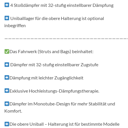
4 Stoßdämpfer mit 32-stufig einstellbarer Dämpfung
Uniballlager für die obere Halterung ist optional
inbegriffen
—————————————————————————————————
Das Fahrwerk (Struts and Bags) beinhaltet:
Dämpfer mit 32-stufig einstellbarer Zugstufe
Dämpfung mit leichter Zugänglichkeit
Exklusive Hochleistungs-Dämpfungstherapie.
Dämpfer im Monotube-Design für mehr Stabilität und
Komfort.
Die obere Uniball – Halterung ist für bestimmte Modelle