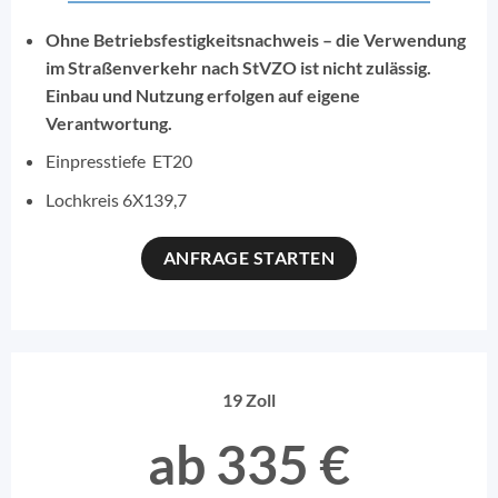
Ohne Betriebsfestigkeitsnachweis – die Verwendung
im Straßenverkehr nach StVZO ist nicht zulässig.
Einbau und Nutzung erfolgen auf eigene
Verantwortung.
Einpresstiefe ET20
Lochkreis 6X139,7
ANFRAGE STARTEN
19 Zoll
ab 335 €