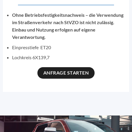
Ohne Betriebsfestigkeitsnachweis – die Verwendung
im Straßenverkehr nach StVZO ist nicht zulässig.
Einbau und Nutzung erfolgen auf eigene
Verantwortung.
Einpresstiefe ET20
Lochkreis 6X139,7
ANFRAGE STARTEN