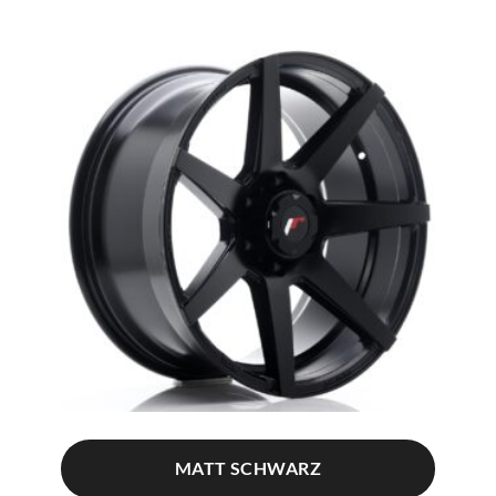
MATT SCHWARZ