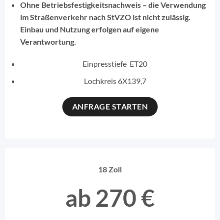
Ohne Betriebsfestigkeitsnachweis – die Verwendung
im Straßenverkehr nach StVZO ist nicht zulässig.
Einbau und Nutzung erfolgen auf eigene
Verantwortung.
Einpresstiefe ET20
Lochkreis 6X139,7
ANFRAGE STARTEN
18 Zoll
ab 270 €