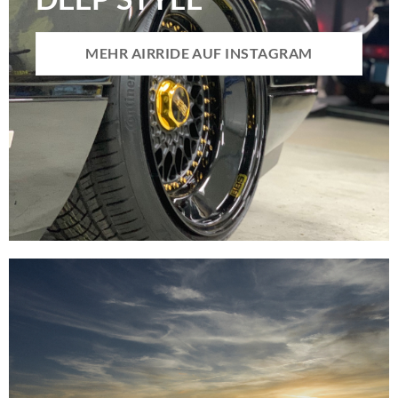
MEHR AIRRIDE AUF INSTAGRAM