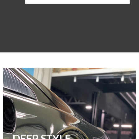
DEEP STYLE