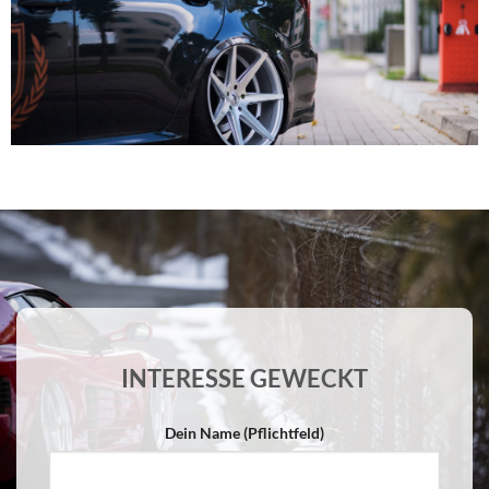
INTERESSE GEWECKT
Dein Name (Pflichtfeld)