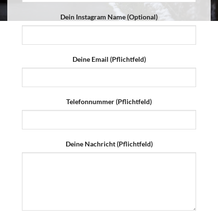
Dein Instagram Name (Optional)
Deine Email (Pflichtfeld)
Telefonnummer (Pflichtfeld)
Deine Nachricht (Pflichtfeld)