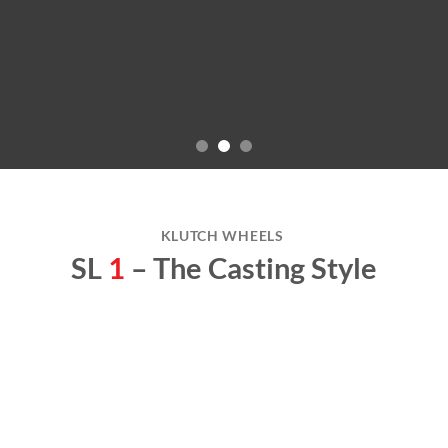
KLUTCH WHEELS
SL
1
– The Casting Style