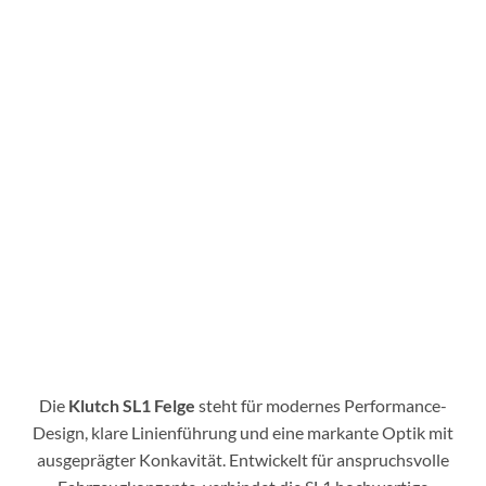
Die
Klutch SL1 Felge
steht für modernes Performance-
Design, klare Linienführung und eine markante Optik mit
ausgeprägter Konkavität. Entwickelt für anspruchsvolle