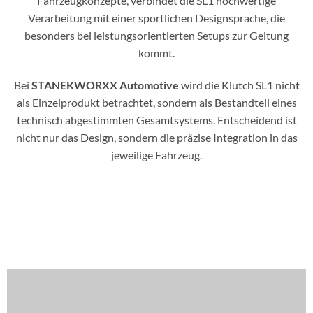
Fahrzeugkonzepte, verbindet die SL1 hochwertige
Verarbeitung mit einer sportlichen Designsprache, die
besonders bei leistungsorientierten Setups zur Geltung
kommt.
Bei
STANEKWORXX Automotive
wird die Klutch SL1 nicht
als Einzelprodukt betrachtet, sondern als Bestandteil eines
technisch abgestimmten Gesamtsystems. Entscheidend ist
nicht nur das Design, sondern die präzise Integration in das
jeweilige Fahrzeug.