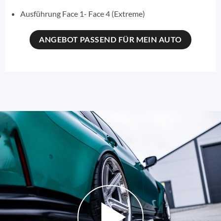
Ausführung Face 1- Face 4 (Extreme)
ANGEBOT PASSEND FÜR MEIN AUTO