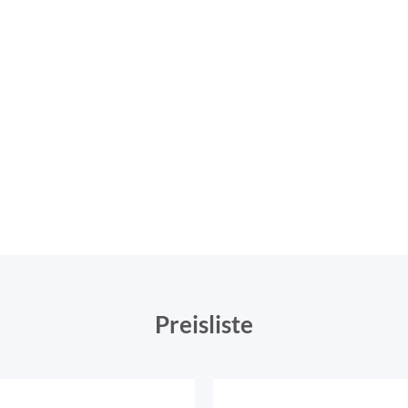
Preisliste