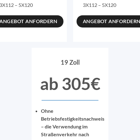
3X112 – 5X120
3X112 – 5X120
ANGEBOT ANFORDERN
ANGEBOT ANFORDER
19 Zoll
ab 305€
Ohne
Betriebsfestigkeitsnachweis
– die Verwendung im
Straßenverkehr nach