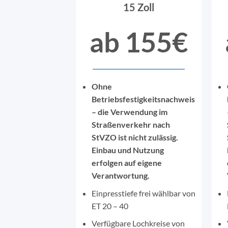
15 Zoll
ab 155€
Ohne
Betriebsfestigkeitsnachweis
– die Verwendung im
Straßenverkehr nach
StVZO ist nicht zulässig.
Einbau und Nutzung
erfolgen auf eigene
Verantwortung.
Einpresstiefe frei wählbar von
ET 20 – 40
Verfügbare Lochkreise von