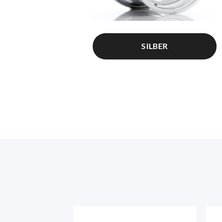
SILBER