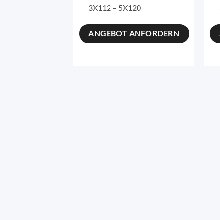
3X112 – 5X120
ANGEBOT ANFORDERN