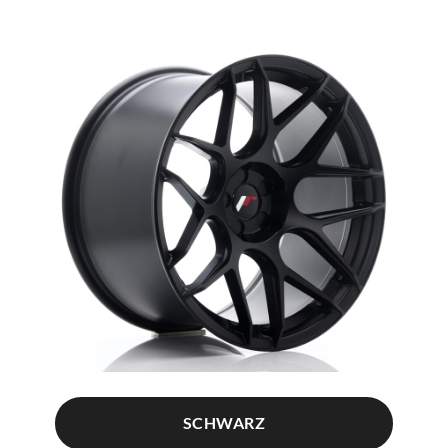
SCHWARZ