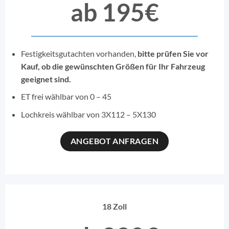
ab 195€
Festigkeitsgutachten vorhanden,
bitte prüfen Sie vor
Kauf, ob die gewünschten Größen für Ihr Fahrzeug
geeignet sind.
ET frei wählbar von 0 – 45
Lochkreis wählbar von 3X112 – 5X130
ANGEBOT ANFRAGEN
18 Zoll