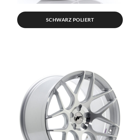
SCHWARZ POLIERT