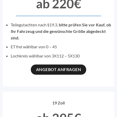
ab 220€
Teilegutachten nach §19.3,
bitte prüfen Sie vor Kauf, ob
Ihr Fahrzeug und die gewünschte Größe abgedeckt
sind.
ET frei wählbar von 0 – 45
Lochkreis wählbar von 3X112 – 5X130
ANGEBOT ANFRAGEN
19 Zoll