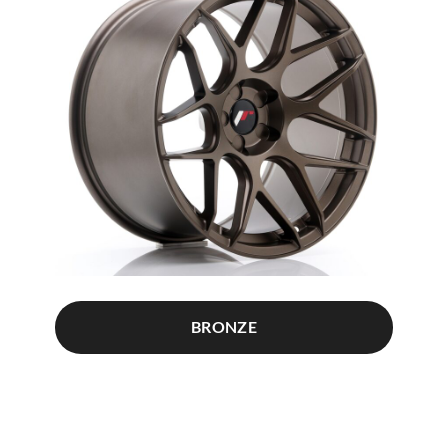
BRONZE