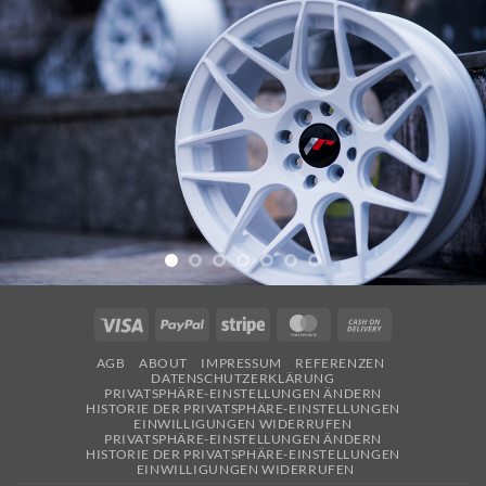
Visa
PayPal
Stripe
MasterCard
Cash
On
AGB
ABOUT
IMPRESSUM
REFERENZEN
Delivery
DATENSCHUTZERKLÄRUNG
PRIVATSPHÄRE-EINSTELLUNGEN ÄNDERN
HISTORIE DER PRIVATSPHÄRE-EINSTELLUNGEN
EINWILLIGUNGEN WIDERRUFEN
PRIVATSPHÄRE-EINSTELLUNGEN ÄNDERN
HISTORIE DER PRIVATSPHÄRE-EINSTELLUNGEN
EINWILLIGUNGEN WIDERRUFEN