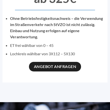
Ohne Betriebsfestigkeitsnachweis – die Verwendung
im Straßenverkehr nach StVZO ist nicht zulässig.
Einbau und Nutzung erfolgen auf eigene
Verantwortung.
ET frei wählbar von 0 – 45
Lochkreis wählbar von 3X112 – 5X130
ANGEBOT ANFRAGEN