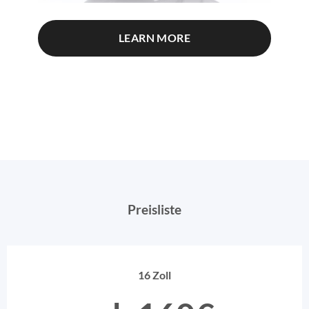
LEARN MORE
Preisliste
16 Zoll