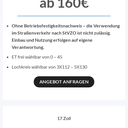
ab 160€
Ohne Betriebsfestigkeitsnachweis – die Verwendung
im Straßenverkehr nach StVZO ist nicht zulässig.
Einbau und Nutzung erfolgen auf eigene
Verantwortung.
ET frei wählbar von 0 – 45
Lochkreis wählbar von 3X112 – 5X130
ANGEBOT ANFRAGEN
17 Zoll