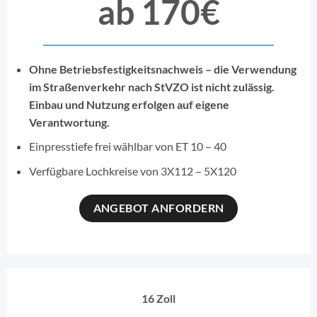
ab 170€
Ohne Betriebsfestigkeitsnachweis – die Verwendung
im Straßenverkehr nach StVZO ist nicht zulässig.
Einbau und Nutzung erfolgen auf eigene
Verantwortung.
Einpresstiefe frei wählbar von ET 10 – 40
Verfügbare Lochkreise von 3X112 – 5X120
ANGEBOT ANFORDERN
16 Zoll