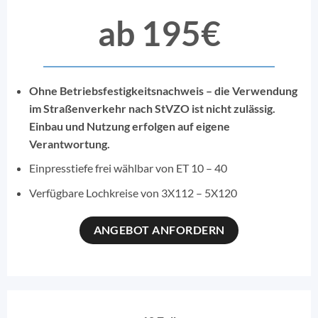
ab 195€
Ohne Betriebsfestigkeitsnachweis – die Verwendung
im Straßenverkehr nach StVZO ist nicht zulässig.
Einbau und Nutzung erfolgen auf eigene
Verantwortung.
Einpresstiefe frei wählbar von ET 10 – 40
Verfügbare Lochkreise von 3X112 – 5X120
ANGEBOT ANFORDERN