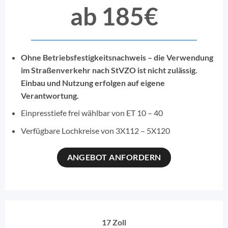
ab 185€
Ohne Betriebsfestigkeitsnachweis – die Verwendung
im Straßenverkehr nach StVZO ist nicht zulässig.
Einbau und Nutzung erfolgen auf eigene
Verantwortung.
Einpresstiefe frei wählbar von ET 10 – 40
Verfügbare Lochkreise von 3X112 – 5X120
ANGEBOT ANFORDERN
17 Zoll