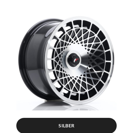
SILBER