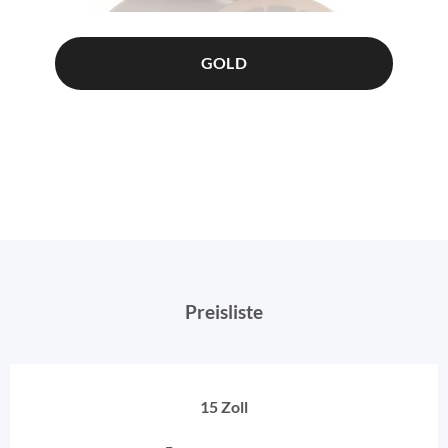
GOLD
Preisliste
15 Zoll