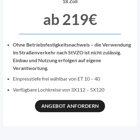
18 Zoll
ab 219€
Ohne Betriebsfestigkeitsnachweis – die Verwendung
im Straßenverkehr nach StVZO ist nicht zulässig.
Einbau und Nutzung erfolgen auf eigene
Verantwortung.
Einpresstiefe frei wählbar von ET 10 – 40
Verfügbare Lochkreise von 3X112 – 5X120
ANGEBOT ANFORDERN