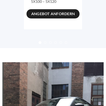
5X100 – 5X120
ANGEBOT ANFORDERN