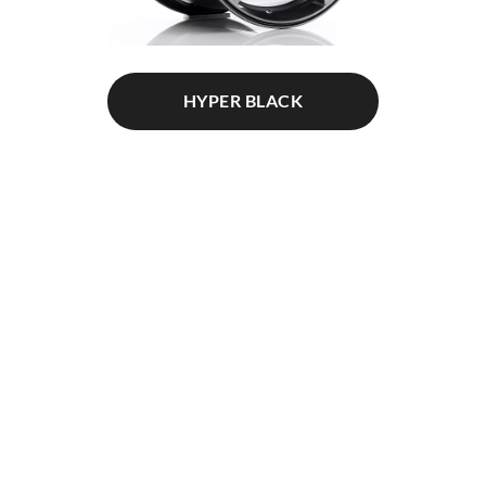
HYPER BLACK