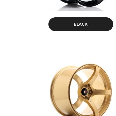
BLACK