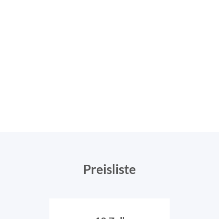
Preisliste