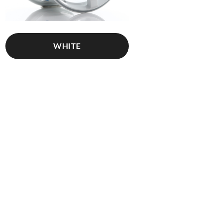
WHITE