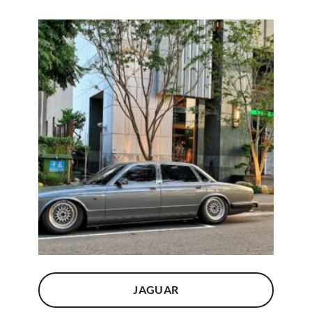
JAGUAR