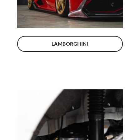
LAMBORGHINI