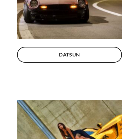
DATSUN