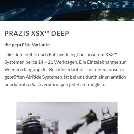
PRAZIS XSX™ DEEP
die geprüfte Variante
Die Lieferzeit je nach Fahrwerk liegt bei unserem XSX™
Systemen bei ca 14 – 21 Werktagen. Die Einzelabnahme zur
Wiedererlangung der Betriebserlaubnis, mit einem unserer
geprüften AirRide Systemen, ist bei uns durch einen amtlich
anerkannten Sachverständigen jederzeit möglich.