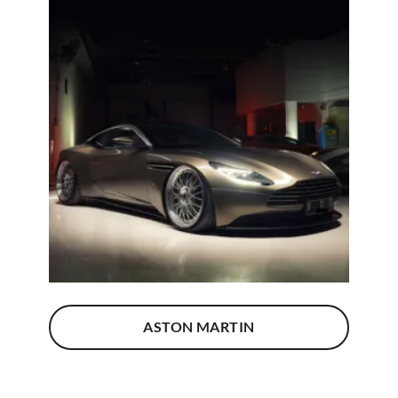
ASTON MARTIN