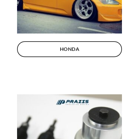
HONDA