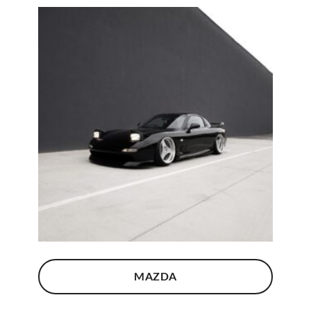
MAZDA