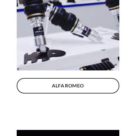
ALFA ROMEO