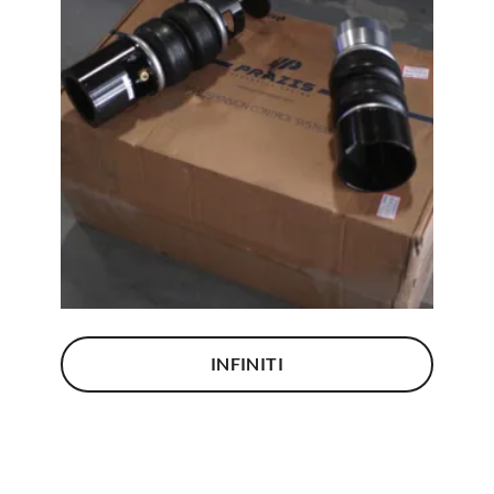
INFINITI