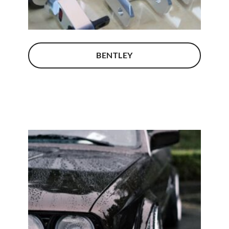
BENTLEY