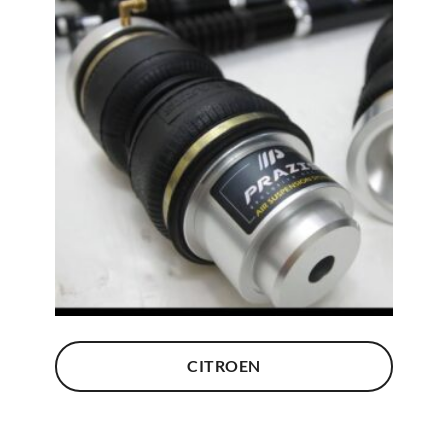
CITROEN