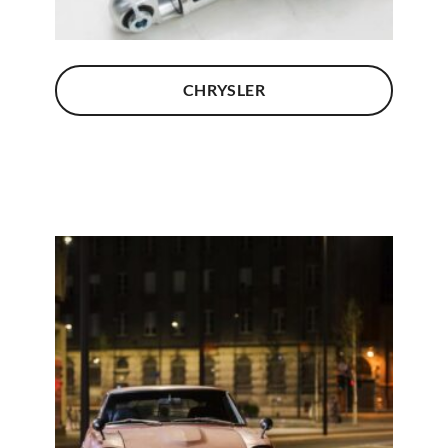
CHRYSLER