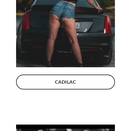
CADILAC