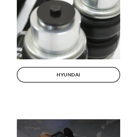
HYUNDAI