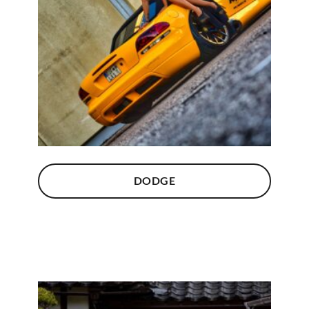
DODGE