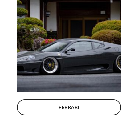
FERRARI