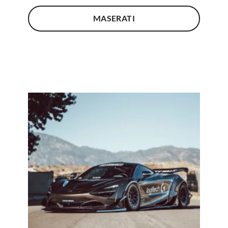
MASERATI