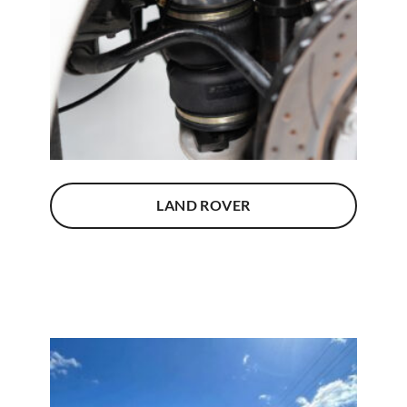
LAND ROVER