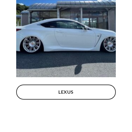
LEXUS