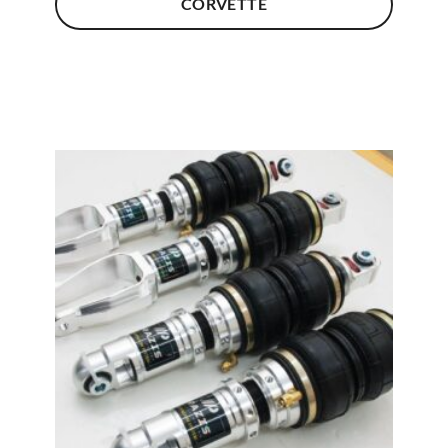
CORVETTE