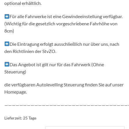
optional erhältlich.
Für alle Fahrwerke ist eine Gewindeeinstellung verfügbar.
(Wichtig für die gesetzlich vorgeschriebene Fahrhöhe von
8cm)
Die Eintragung erfolgt ausschließlich nur über uns, nach
den Richtlinien der StvZO.
Das Angebot ist gilt nur für das Fahrwerk (Ohne
Steuerung)
die verfügbaren Autolevelling Steuerung finden Sie auf unser
Homepage.
—————————————————————————————————
Lieferzeit:
25 Tage