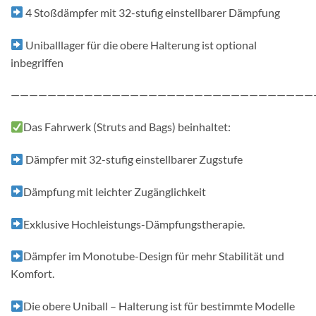
4 Stoßdämpfer mit 32-stufig einstellbarer Dämpfung
Uniballlager für die obere Halterung ist optional
inbegriffen
—————————————————————————————————
Das Fahrwerk (Struts and Bags) beinhaltet:
Dämpfer mit 32-stufig einstellbarer Zugstufe
Dämpfung mit leichter Zugänglichkeit
Exklusive Hochleistungs-Dämpfungstherapie.
Dämpfer im Monotube-Design für mehr Stabilität und
Komfort.
Die obere Uniball – Halterung ist für bestimmte Modelle