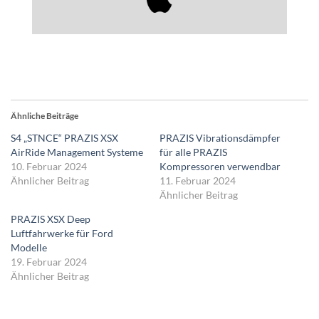
Ähnliche Beiträge
S4 „STNCE“ PRAZIS XSX
PRAZIS Vibrationsdämpfer
AirRide Management Systeme
für alle PRAZIS
10. Februar 2024
Kompressoren verwendbar
Ähnlicher Beitrag
11. Februar 2024
Ähnlicher Beitrag
PRAZIS XSX Deep
Luftfahrwerke für Ford
Modelle
19. Februar 2024
Ähnlicher Beitrag