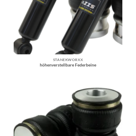
STANEKWORXX
höhenverstellbare Federbeine