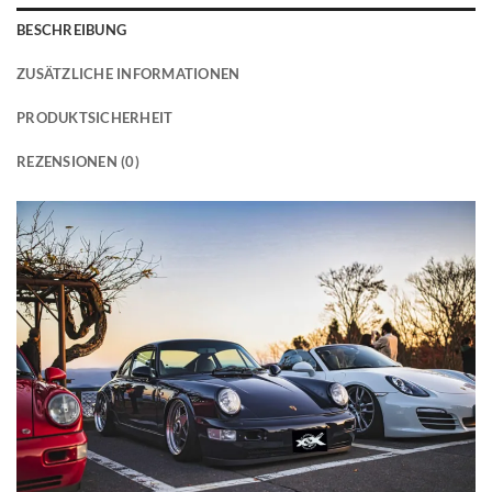
BESCHREIBUNG
ZUSÄTZLICHE INFORMATIONEN
PRODUKTSICHERHEIT
REZENSIONEN (0)